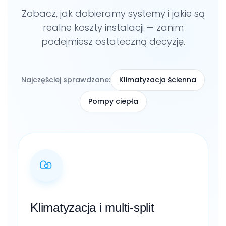
Zobacz, jak dobieramy systemy i jakie są
realne koszty instalacji — zanim
podejmiesz ostateczną decyzję.
Najczęściej sprawdzane:
Klimatyzacja ścienna
Pompy ciepła
Klimatyzacja i multi-split