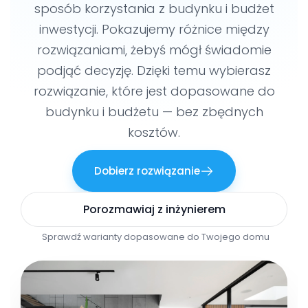
sposób korzystania z budynku i budżet
inwestycji. Pokazujemy różnice między
rozwiązaniami, żebyś mógł świadomie
podjąć decyzję. Dzięki temu wybierasz
rozwiązanie, które jest dopasowane do
budynku i budżetu — bez zbędnych
kosztów.
Dobierz rozwiązanie
Porozmawiaj z inżynierem
Sprawdź warianty dopasowane do Twojego domu