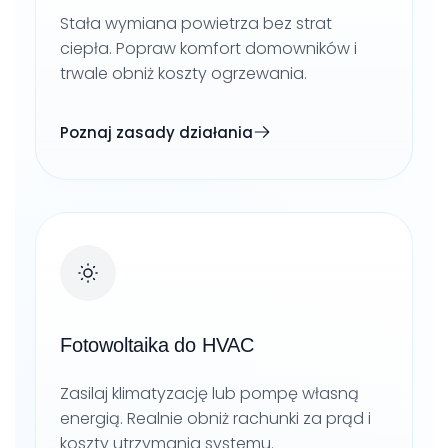
Stała wymiana powietrza bez strat
ciepła. Popraw komfort domowników i
trwale obniż koszty ogrzewania.
Poznaj zasady działania
Fotowoltaika do HVAC
Zasilaj klimatyzację lub pompę własną
energią. Realnie obniż rachunki za prąd i
koszty utrzymania systemu.