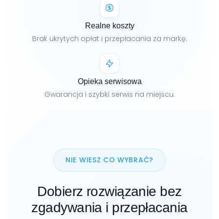
Realne koszty
Brak ukrytych opłat i przepłacania za markę.
Opieka serwisowa
Gwarancja i szybki serwis na miejscu.
NIE WIESZ CO WYBRAĆ?
Dobierz rozwiązanie bez
zgadywania i przepłacania