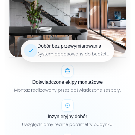
Dobór bez przewymiarowania
System dopasowany do budżetu
Doświadczone ekipy montażowe
Montaż realizowany przez doświadczone zespoły.
Inżynieryjny dobór
Uwzględniamy realne parametry budynku.