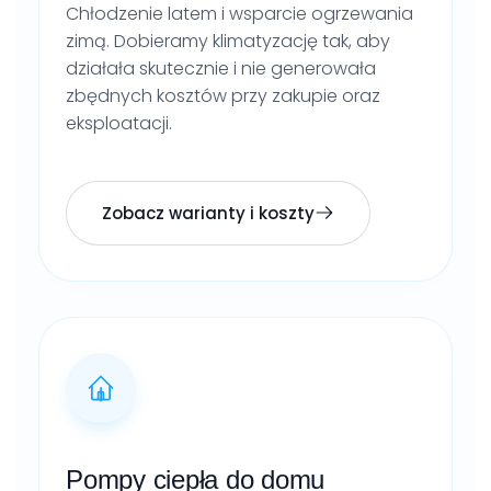
Chłodzenie latem i wsparcie ogrzewania
zimą. Dobieramy klimatyzację tak, aby
działała skutecznie i nie generowała
zbędnych kosztów przy zakupie oraz
eksploatacji.
Zobacz warianty i koszty
Pompy ciepła do domu