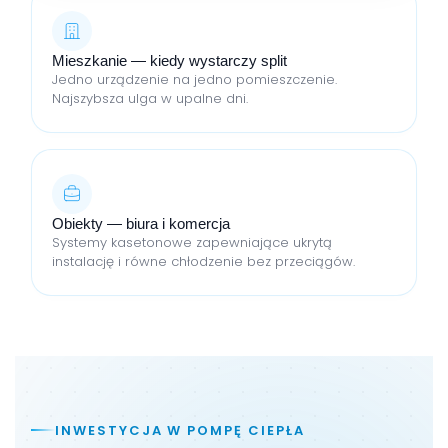
Mieszkanie — kiedy wystarczy split
Jedno urządzenie na jedno pomieszczenie.
Najszybsza ulga w upalne dni.
Obiekty — biura i komercja
Systemy kasetonowe zapewniające ukrytą
instalację i równe chłodzenie bez przeciągów.
INWESTYCJA W POMPĘ CIEPŁA