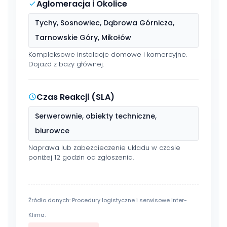
Aglomeracja i Okolice
Tychy, Sosnowiec, Dąbrowa Górnicza,
Tarnowskie Góry, Mikołów
Kompleksowe instalacje domowe i komercyjne.
Dojazd z bazy głównej.
Czas Reakcji (SLA)
Serwerownie, obiekty techniczne,
biurowce
Naprawa lub zabezpieczenie układu w czasie
poniżej 12 godzin od zgłoszenia.
Źródło danych: Procedury logistyczne i serwisowe Inter-
Klima.