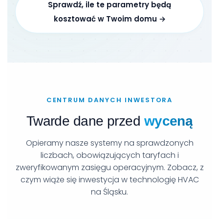
Sprawdź, ile te parametry będą
kosztować w Twoim domu →
CENTRUM DANYCH INWESTORA
Twarde dane przed
wyceną
Opieramy nasze systemy na sprawdzonych
liczbach, obowiązujących taryfach i
zweryfikowanym zasięgu operacyjnym. Zobacz, z
czym wiąże się inwestycja w technologię HVAC
na Śląsku.