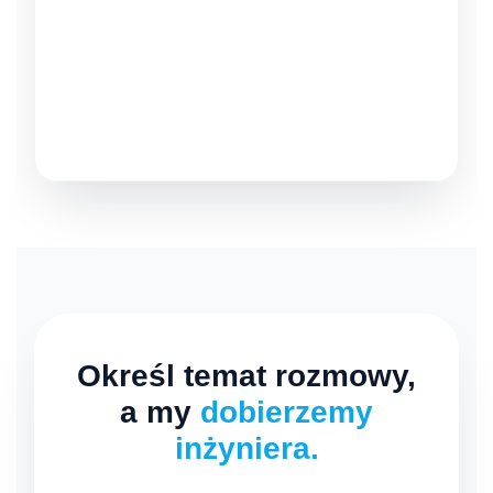
Określ temat rozmowy,
a my
dobierzemy
inżyniera.