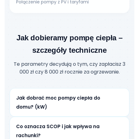
Połączenie pompy z PV i taryfami
Jak dobieramy pompę ciepła –
szczegóły techniczne
Te parametry decydują o tym, czy zapłacisz 3
000 zł czy 8 000 zł rocznie za ogrzewanie.
Jak dobrać moc pompy ciepła do
domu? (kW)
Co oznacza SCOP i jak wpływa na
rachunki?