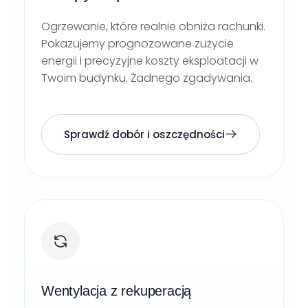
Ogrzewanie, które realnie obniża rachunki.
Pokazujemy prognozowane zużycie
energii i precyzyjne koszty eksploatacji w
Twoim budynku. Żadnego zgadywania.
Sprawdź dobór i oszczędności
Wentylacja z rekuperacją