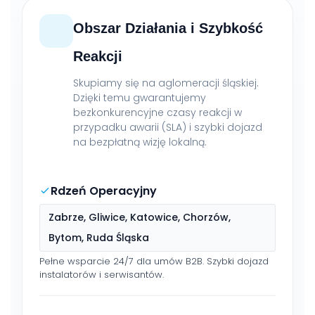
Obszar Działania i Szybkość
Reakcji
Skupiamy się na aglomeracji śląskiej.
Dzięki temu gwarantujemy
bezkonkurencyjne czasy reakcji w
przypadku awarii (SLA) i szybki dojazd
na bezpłatną wizję lokalną.
Rdzeń Operacyjny
Zabrze, Gliwice, Katowice, Chorzów,
Bytom, Ruda Śląska
Pełne wsparcie 24/7 dla umów B2B. Szybki dojazd
instalatorów i serwisantów.