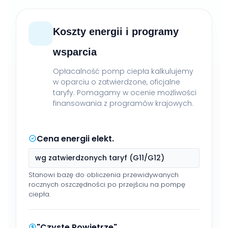
Koszty energii i programy
wsparcia
Opłacalność pomp ciepła kalkulujemy
w oparciu o zatwierdzone, oficjalne
taryfy. Pomagamy w ocenie możliwości
finansowania z programów krajowych.
Cena energii elekt.
wg zatwierdzonych taryf (G11/G12)
Stanowi bazę do obliczenia przewidywanych
rocznych oszczędności po przejściu na pompę
ciepła.
"Czyste Powietrze"