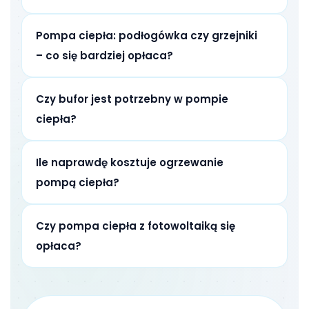
Pompa ciepła: podłogówka czy grzejniki
– co się bardziej opłaca?
Czy bufor jest potrzebny w pompie
ciepła?
Ile naprawdę kosztuje ogrzewanie
pompą ciepła?
Czy pompa ciepła z fotowoltaiką się
opłaca?