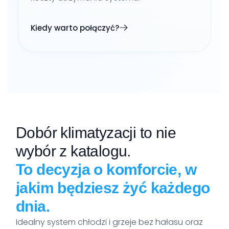
Kiedy warto połączyć?
Dobór klimatyzacji to nie
wybór z katalogu.
To decyzja o komforcie, w
jakim będziesz żyć każdego
dnia.
Idealny system chłodzi i grzeje bez hałasu oraz