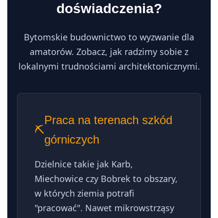
doświadczenia?
Bytomskie budownictwo to wyzwanie dla
amatorów. Zobacz, jak radzimy sobie z
lokalnymi trudnościami architektonicznymi.
Praca na terenach szkód
⛏️
górniczych
Dzielnice takie jak Karb,
Miechowice czy Bobrek to obszary,
w których ziemia potrafi
"pracować". Nawet mikrowstrząsy