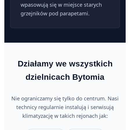
wpasowują się w miejsce starych
grzejników pod parapetami.
Działamy we wszystkich
dzielnicach Bytomia
Nie ograniczamy się tylko do centrum. Nasi
technicy regularnie instalują i serwisują
klimatyzację w takich rejonach jak: