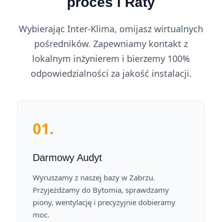
proces i Raty
Wybierając Inter-Klima, omijasz wirtualnych
pośredników. Zapewniamy kontakt z
lokalnym inżynierem i bierzemy 100%
odpowiedzialności za jakość instalacji.
01.
Darmowy Audyt
Wyruszamy z naszej bazy w Zabrzu.
Przyjeżdżamy do Bytomia, sprawdzamy
piony, wentylację i precyzyjnie dobieramy
moc.