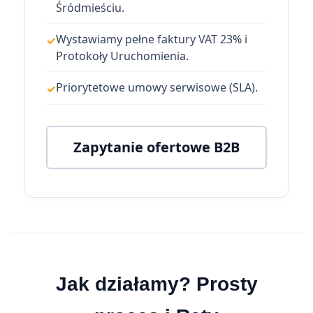
Śródmieściu.
Wystawiamy pełne faktury VAT 23% i
Protokoły Uruchomienia.
Priorytetowe umowy serwisowe (SLA).
Zapytanie ofertowe B2B
Jak działamy? Prosty