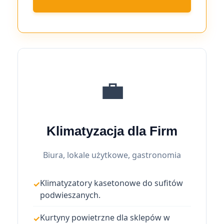
💼
Klimatyzacja dla Firm
Biura, lokale użytkowe, gastronomia
Klimatyzatory kasetonowe do sufitów
podwieszanych.
Kurtyny powietrzne dla sklepów w