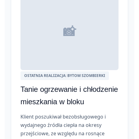
📸
OSTATNIA REALIZACJA: BYTOM SZOMBIERKI
Tanie ogrzewanie i chłodzenie
mieszkania w bloku
Klient poszukiwał bezobsługowego i
wydajnego źródła ciepła na okresy
przejściowe, ze względu na rosnące