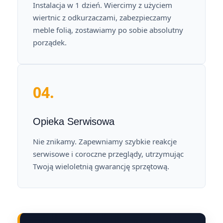
Instalacja w 1 dzień. Wiercimy z użyciem
wiertnic z odkurzaczami, zabezpieczamy
meble folią, zostawiamy po sobie absolutny
porządek.
04.
Opieka Serwisowa
Nie znikamy. Zapewniamy szybkie reakcje
serwisowe i coroczne przeglądy, utrzymując
Twoją wieloletnią gwarancję sprzętową.