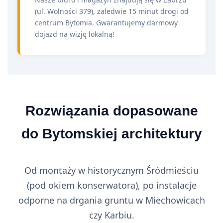
(ul. Wolności 379), zaledwie 15 minut drogi od
centrum Bytomia. Gwarantujemy darmowy
dojazd na wizję lokalną!
Rozwiązania dopasowane
do Bytomskiej architektury
Od montaży w historycznym Śródmieściu
(pod okiem konserwatora), po instalacje
odporne na drgania gruntu w Miechowicach
czy Karbiu.