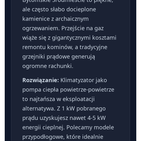
ale często słabo docieplone
kamienice z archaicznym
ogrzewaniem. Przejście na gaz
wiąże się z gigantycznymi kosztami
remontu kominów, a tradycyjne
grzejniki prądowe generują
ogromne rachunki.
Rozwiązanie:
Klimatyzator jako
pompa ciepła powietrze-powietrze
to najtańsza w eksploatacji
alternatywa. Z 1 kW pobranego
prądu uzyskujesz nawet 4-5 kW
energii cieplnej. Polecamy modele
przypodłogowe, które idealnie