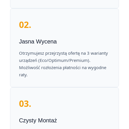
02.
Jasna Wycena
Otrzymujesz przejrzystą ofertę na 3 warianty
urządzeń (Eco/Optimum/Premium).
Możliwość rozłożenia płatności na wygodne
raty.
03.
Czysty Montaż