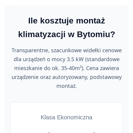
Ile kosztuje montaż
klimatyzacji w Bytomiu?
Transparentne, szacunkowe widełki cenowe
dla urządzeń o mocy 3.5 kW (standardowe
mieszkanie do ok. 35-40m²). Cena zawiera
urządzenie oraz autoryzowany, podstawowy
montaż.
Klasa Ekonomiczna