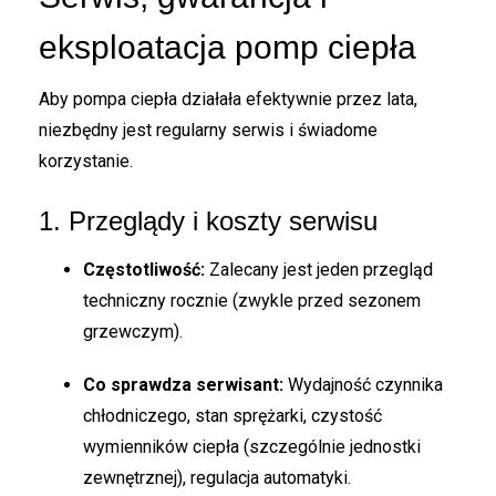
eksploatacja pomp ciepła
Aby pompa ciepła działała efektywnie przez lata,
niezbędny jest regularny serwis i świadome
korzystanie.
1. Przeglądy i koszty serwisu
Częstotliwość:
Zalecany jest jeden przegląd
techniczny rocznie (zwykle przed sezonem
grzewczym).
Co sprawdza serwisant:
Wydajność czynnika
chłodniczego, stan sprężarki, czystość
wymienników ciepła (szczególnie jednostki
zewnętrznej), regulacja automatyki.