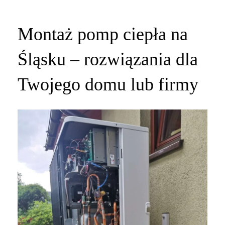
Montaż pomp ciepła na
Śląsku – rozwiązania dla
Twojego domu lub firmy