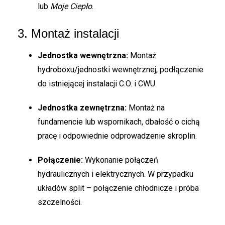
lub
Moje Ciepło
.
3. Montaż instalacji
Jednostka wewnętrzna:
Montaż
hydroboxu/jednostki wewnętrznej, podłączenie
do istniejącej instalacji C.O. i CWU.
Jednostka zewnętrzna:
Montaż na
fundamencie lub wspornikach, dbałość o cichą
pracę i odpowiednie odprowadzenie skroplin.
Połączenie:
Wykonanie połączeń
hydraulicznych i elektrycznych. W przypadku
układów split – połączenie chłodnicze i próba
szczelności.