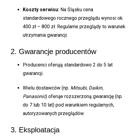
Koszty serwisu:
Na Śląsku cena
standardowego rocznego przeglądu wynosi ok.
400 zł – 800 zł. Regularne przeglądy to warunek
utrzymania gwarancji.
2. Gwarancje producentów
Producenci oferują standardowo 2 do 5 lat
gwarancji.
Wielu dostawców (np.
Mitsubi, Daikin,
Panasonic
) oferuje rozszerzoną gwarancję (np.
do 7 lub 10 lat) pod warunkiem regularnych,
autoryzowanych przeglądów.
3. Eksploatacja