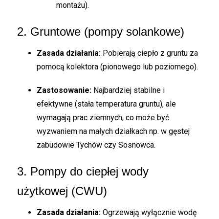
montażu).
2. Gruntowe (pompy solankowe)
Zasada działania:
Pobierają ciepło z gruntu za
pomocą kolektora (pionowego lub poziomego).
Zastosowanie:
Najbardziej stabilne i
efektywne (stała temperatura gruntu), ale
wymagają prac ziemnych, co może być
wyzwaniem na małych działkach np. w gęstej
zabudowie Tychów czy Sosnowca.
3. Pompy do ciepłej wody
użytkowej (CWU)
Zasada działania:
Ogrzewają wyłącznie wodę