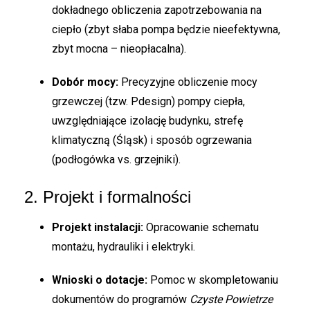
dokładnego obliczenia zapotrzebowania na
ciepło (zbyt słaba pompa będzie nieefektywna,
zbyt mocna – nieopłacalna).
Dobór mocy:
Precyzyjne obliczenie mocy
grzewczej (tzw. Pdesign) pompy ciepła,
uwzględniające izolację budynku, strefę
klimatyczną (Śląsk) i sposób ogrzewania
(podłogówka vs. grzejniki).
2. Projekt i formalności
Projekt instalacji:
Opracowanie schematu
montażu, hydrauliki i elektryki.
Wnioski o dotacje:
Pomoc w skompletowaniu
dokumentów do programów
Czyste Powietrze