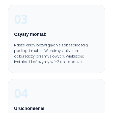
03
Czysty montaż
Nasze ekipy bezwzględnie zabezpieczają
podłogi i meble. Wiercimy z użyciem
odkurzaczy przemysłowych. Większość
instalacji kończymy w 1-2 dni robocze.
04
Uruchomienie