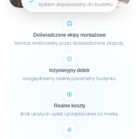
System dopasowany do budżetu
Doświadczone ekipy montażowe
Montaż realizowany przez doświadczone zespoły.
Inżynieryjny dobór
Uwzględniamy realne parametry budynku.
Realne koszty
Brak ukrytych opłat i przepłacania za markę.