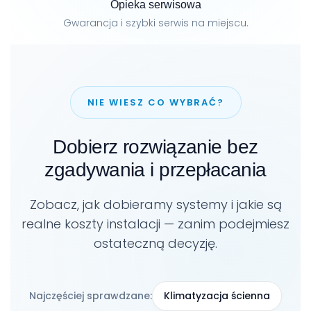
Opieka serwisowa
Gwarancja i szybki serwis na miejscu.
NIE WIESZ CO WYBRAĆ?
Dobierz rozwiązanie bez
zgadywania i przepłacania
Zobacz, jak dobieramy systemy i jakie są
realne koszty instalacji — zanim podejmiesz
ostateczną decyzję.
Najczęściej sprawdzane:
Klimatyzacja ścienna