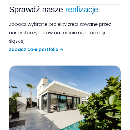
Sprawdź nasze
realizacje
Zobacz wybrane projekty zrealizowane przez
naszych inżynierów na terenie aglomeracji
śląskiej.
Zobacz całe portfolio →