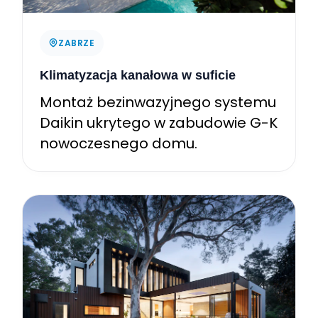
ZABRZE
Klimatyzacja kanałowa w suficie
Montaż bezinwazyjnego systemu
Daikin ukrytego w zabudowie G-K
nowoczesnego domu.