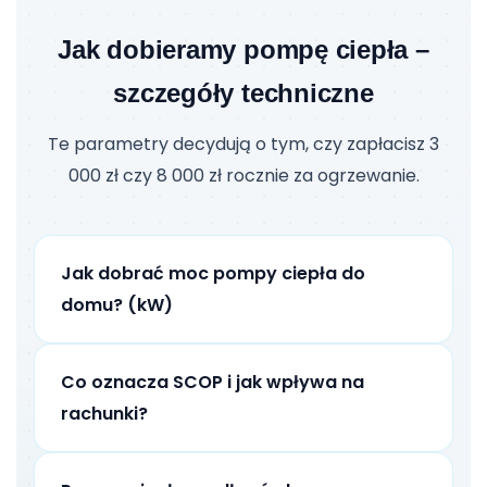
Jak dobieramy pompę ciepła –
szczegóły techniczne
Te parametry decydują o tym, czy zapłacisz 3
000 zł czy 8 000 zł rocznie za ogrzewanie.
Jak dobrać moc pompy ciepła do
domu? (kW)
Co oznacza SCOP i jak wpływa na
rachunki?