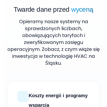
Twarde dane przed
wyceną
Opieramy nasze systemy na
sprawdzonych liczbach,
obowiązujących taryfach i
zweryfikowanym zasięgu
operacyjnym. Zobacz, z czym wiąże się
inwestycja w technologię HVAC na
Śląsku.
Koszty energii i programy
wsparcia