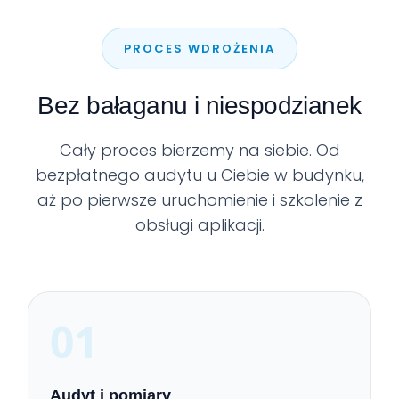
PROCES WDROŻENIA
Bez bałaganu i
niespodzianek
Cały proces bierzemy na siebie. Od
bezpłatnego audytu u Ciebie w budynku,
aż po pierwsze uruchomienie i szkolenie z
obsługi aplikacji.
01
Audyt i pomiary