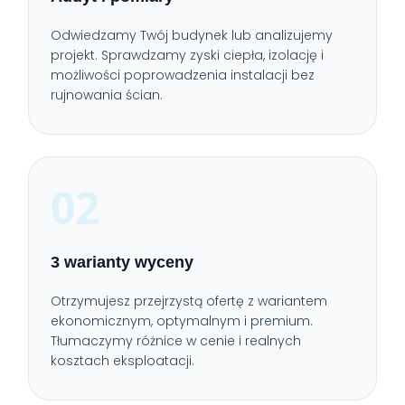
Odwiedzamy Twój budynek lub analizujemy
projekt. Sprawdzamy zyski ciepła, izolację i
możliwości poprowadzenia instalacji bez
rujnowania ścian.
02
3 warianty wyceny
Otrzymujesz przejrzystą ofertę z wariantem
ekonomicznym, optymalnym i premium.
Tłumaczymy różnice w cenie i realnych
kosztach eksploatacji.