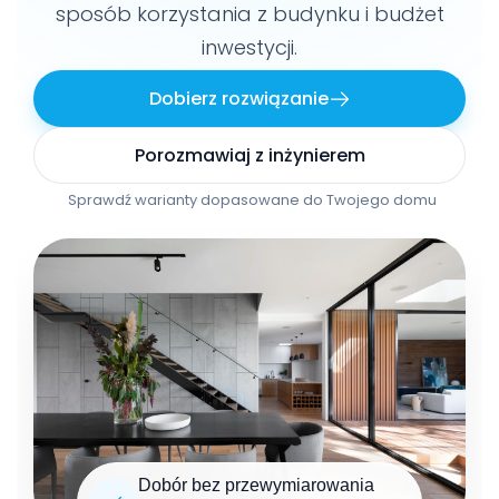
sposób korzystania z budynku i budżet
inwestycji.
Dobierz rozwiązanie
Porozmawiaj z inżynierem
Sprawdź warianty dopasowane do Twojego domu
Dobór bez przewymiarowania