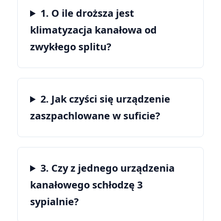
1. O ile droższa jest
klimatyzacja kanałowa od
zwykłego splitu?
2. Jak czyści się urządzenie
zaszpachlowane w suficie?
3. Czy z jednego urządzenia
kanałowego schłodzę 3
sypialnie?