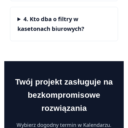
4. Kto dba o filtry w
kasetonach biurowych?
Twój projekt zasługuje na
bezkompromisowe
rozwiązania
Wybierz dogodny termin w Kalendarzu.