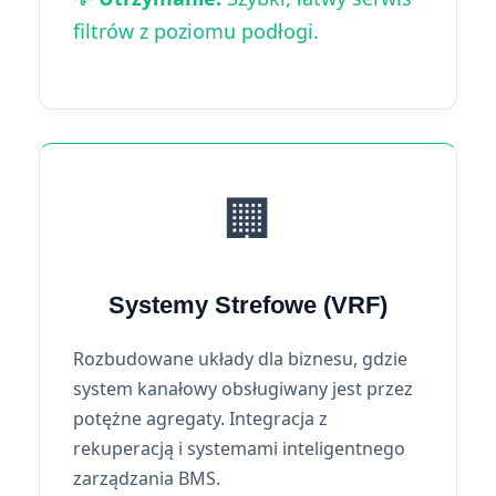
filtrów z poziomu podłogi.
🏢
Systemy Strefowe (VRF)
Rozbudowane układy dla biznesu, gdzie
system kanałowy obsługiwany jest przez
potężne agregaty. Integracja z
rekuperacją i systemami inteligentnego
zarządzania BMS.