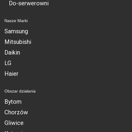
Do-serwerowni
Nasze Marki
Samsung
Mitsubishi
Daikin
LG
Haier
Obszar działania
Bytom
Chorzów
Gliwice