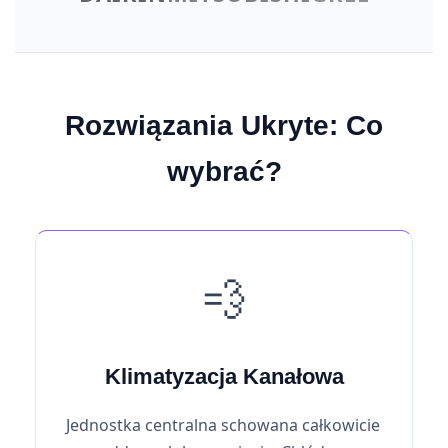
Rozwiązania Ukryte: Co
wybrać?
💨
Klimatyzacja Kanałowa
Jednostka centralna schowana całkowicie