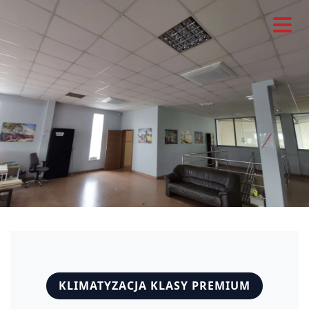
KLIMATYZACJA KLASY PREMIUM