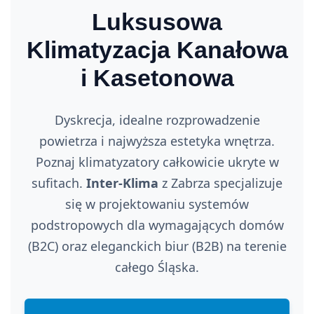
Luksusowa
Klimatyzacja Kanałowa
i Kasetonowa
Dyskrecja, idealne rozprowadzenie
powietrza i najwyższa estetyka wnętrza.
Poznaj klimatyzatory całkowicie ukryte w
sufitach.
Inter-Klima
z Zabrza specjalizuje
się w projektowaniu systemów
podstropowych dla wymagających domów
(B2C) oraz eleganckich biur (B2B) na terenie
całego Śląska.