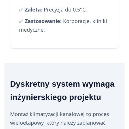
✅
Zaleta:
Precyzja do 0.5°C.
✅
Zastosowanie:
Korporacje, kliniki
medyczne.
Dyskretny system wymaga
inżynierskiego projektu
Montaż klimatyzacji kanałowej to proces
wieloetapowy, który należy zaplanować