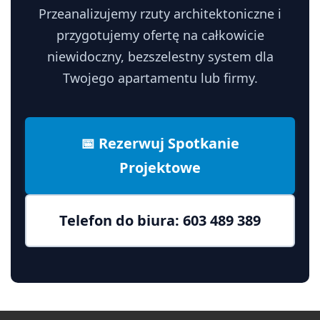
Przeanalizujemy rzuty architektoniczne i
przygotujemy ofertę na całkowicie
niewidoczny, bezszelestny system dla
Twojego apartamentu lub firmy.
📅 Rezerwuj Spotkanie
Projektowe
Telefon do biura: 603 489 389